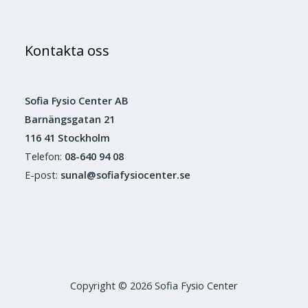
Kontakta oss
Sofia Fysio Center AB
Barnängsgatan 21
116 41 Stockholm
Telefon:
08-640 94 08
E-post:
sunal@sofiafysiocenter.se
Copyright © 2026 Sofia Fysio Center