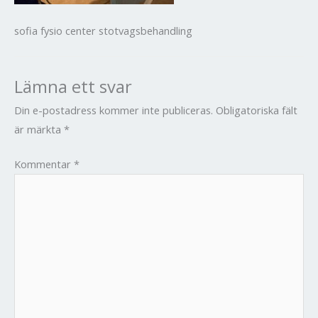
sofia fysio center stotvagsbehandling
Lämna ett svar
Din e-postadress kommer inte publiceras.
Obligatoriska fält
är märkta
*
Kommentar
*