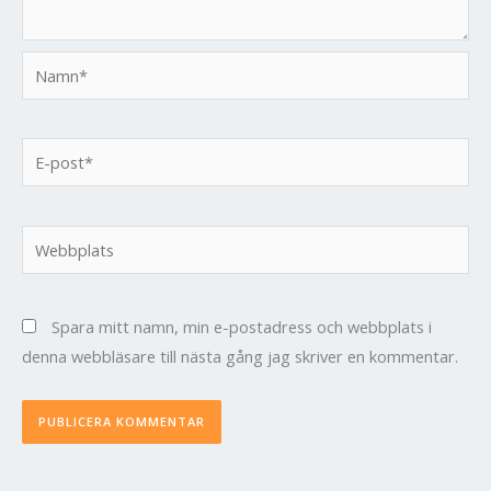
Namn*
E-
post*
Webbplats
Spara mitt namn, min e-postadress och webbplats i
denna webbläsare till nästa gång jag skriver en kommentar.