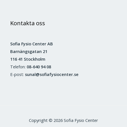
Kontakta oss
Sofia Fysio Center AB
Barnängsgatan 21
116 41 Stockholm
Telefon:
08-640 94 08
E-post:
sunal@sofiafysiocenter.se
Copyright © 2026 Sofia Fysio Center